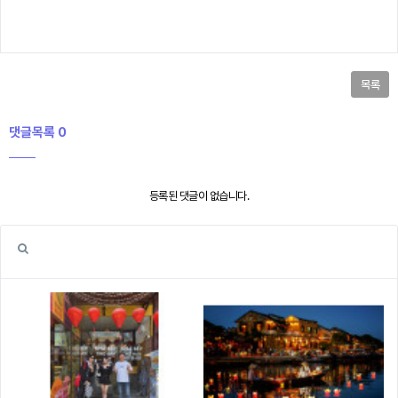
목록
댓글목록 0
등록된 댓글이 없습니다.