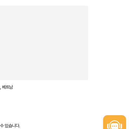
ng, 베트남
 수 있습니다.