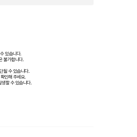
 수 있습니다.
은 불가합니다.
단될 수 있습니다.
 확인해 주세요.
발생할 수 있습니다.