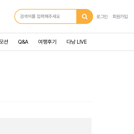
로그인
회원가입
모션
Q&A
여행후기
다낭 LIVE