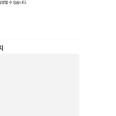
발생할 수 있습니다.
지