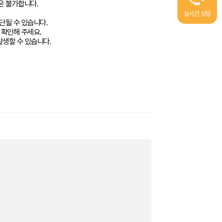
은 불가합니다.
실시간 상담
단될 수 있습니다.
 확인해 주세요.
발생할 수 있습니다.