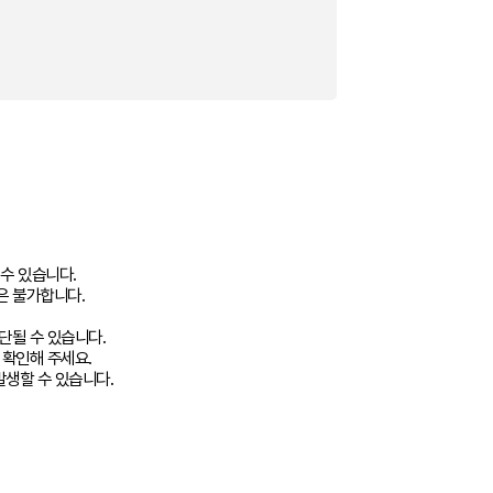
 수 있습니다.
은 불가합니다.
단될 수 있습니다.
 확인해 주세요.
발생할 수 있습니다.