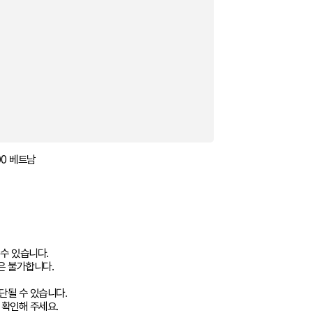
000 베트남
 수 있습니다.
은 불가합니다.
단될 수 있습니다.
 확인해 주세요.