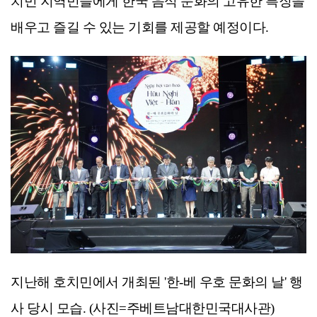
치민 지역민들에게 한국 음식 문화의 고유한 특징을
배우고 즐길 수 있는 기회를 제공할 예정이다.
지난해 호치민에서 개최된 '한-베 우호 문화의 날' 행
사 당시 모습. (사진=주베트남대한민국대사관)