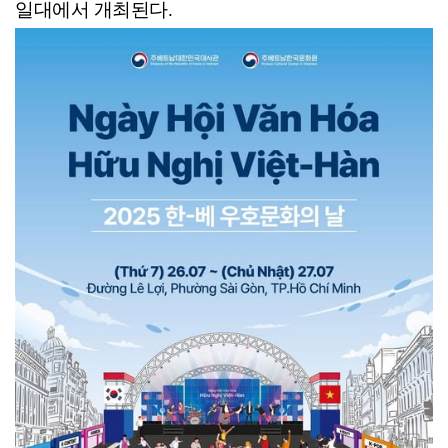
일대에서 개최된다.