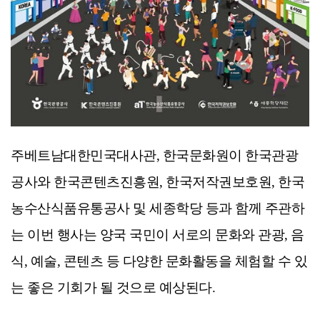
주베트남대한민국대사관, 한국문화원이 한국관광
공사와 한국콘텐츠진흥원, 한국저작권보호원, 한국
농수산식품유통공사 및 세종학당 등과 함께 주관하
는 이번 행사는 양국 국민이 서로의 문화와 관광, 음
식, 예술, 콘텐츠 등 다양한 문화활동을 체험할 수 있
는 좋은 기회가 될 것으로 예상된다.