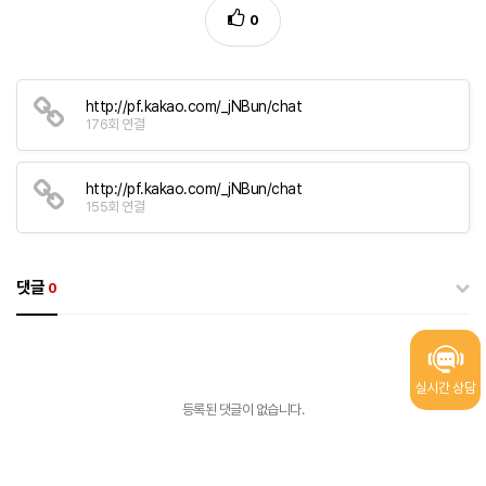
0
http://pf.kakao.com/_jNBun/chat
176회 연결
http://pf.kakao.com/_jNBun/chat
155회 연결
댓글
0
실시간 상담
등록된 댓글이 없습니다.