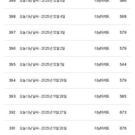
399
오늘 다낭 날씨 - 2025년 12월 5일
다낭아지트
586
398
오늘 다낭 날씨 - 2025년 12월 4일
다낭아지트
568
397
오늘 다낭 날씨 - 2025년 12월 3일
다낭아지트
579
396
오늘 다낭 날씨 - 2025년 12월 2일
다낭아지트
579
395
오늘 다낭 날씨 - 2025년 12월 1일
다낭아지트
544
394
오늘 다낭 날씨 - 2025년 11월 29일
다낭아지트
579
393
오늘 다낭 날씨 - 2025년 11월 28일
다낭아지트
585
392
오늘 다낭 날씨 - 2025년 11월 27일
다낭아지트
673
391
오늘 다낭 날씨 - 2025년 11월 26일
다낭아지트
676