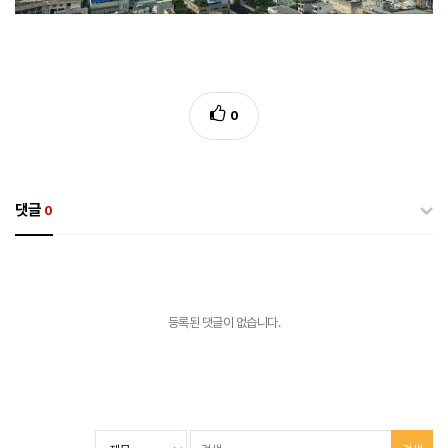
0
댓글
0
등록된 댓글이 없습니다.