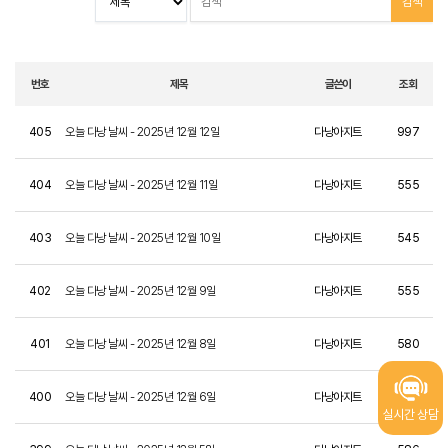
번호
제목
글쓴이
조회
405
오늘 다낭 날씨 - 2025년 12월 12일
다낭아지트
997
404
오늘 다낭 날씨 - 2025년 12월 11일
다낭아지트
555
403
오늘 다낭 날씨 - 2025년 12월 10일
다낭아지트
545
402
오늘 다낭 날씨 - 2025년 12월 9일
다낭아지트
555
401
오늘 다낭 날씨 - 2025년 12월 8일
다낭아지트
580
400
오늘 다낭 날씨 - 2025년 12월 6일
다낭아지트
529
실시간 상담