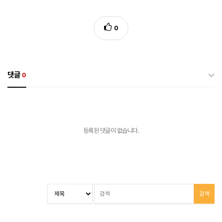
0
댓글
0
등록된 댓글이 없습니다.